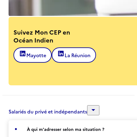
Suivez Mon CEP en
Océan Indien
Mayotte
La Réunion
Salariés du privé et indépendants
À qui m'adresser selon ma situation ?