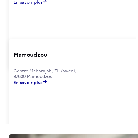
En savoir plus
Mamoudzou
Centre Maharajah, ZI Kawéni,
97600 Mamoudzou
En savoir plus