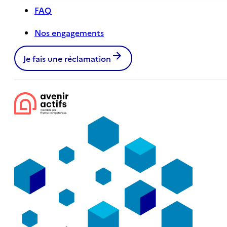
FAQ
Nos engagements
Je fais une réclamation