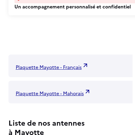
Un accompagnement personnalisé et confidentiel
Plaquette Mayotte - Français
Plaquette Mayotte - Mahorais
Liste de nos antennes
à Mayotte