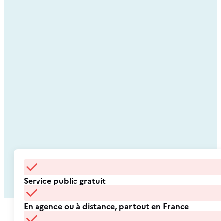
Service public gratuit
En agence ou à distance, partout en France