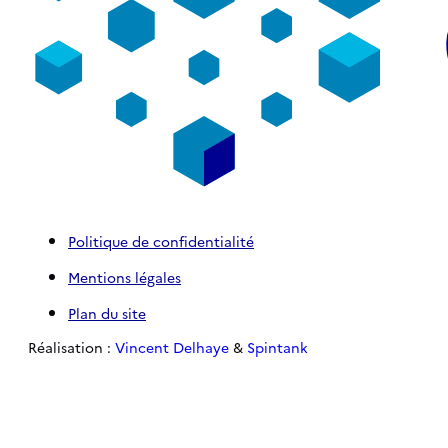
Politique de confidentialité
Mentions légales
Plan du site
Réalisation :
Vincent Delhaye
&
Spintank