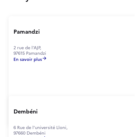
Pamandzi
2 rue de l’AJP,
97615 Pamandzi
En savoir plus
Dembéni
6 Rue de l’université Lloni,
97660 Dembéni